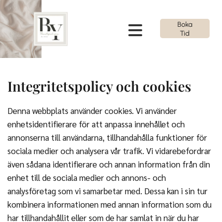
Boka
Tid
Integritetspolicy och cookies
Denna webbplats använder cookies. Vi använder
enhetsidentifierare för att anpassa innehållet och
annonserna till användarna, tillhandahålla funktioner för
sociala medier och analysera vår trafik. Vi vidarebefordrar
även sådana identifierare och annan information från din
enhet till de sociala medier och annons- och
analysföretag som vi samarbetar med. Dessa kan i sin tur
kombinera informationen med annan information som du
har tillhandahållit eller som de har samlat in när du har