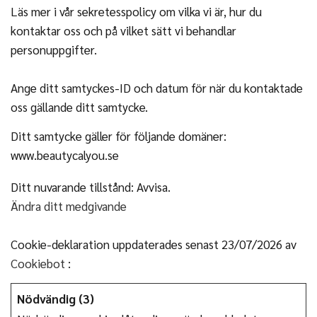
Läs mer i vår sekretesspolicy om vilka vi är, hur du
kontaktar oss och på vilket sätt vi behandlar
personuppgifter.
Ange ditt samtyckes-ID och datum för när du kontaktade
oss gällande ditt samtycke.
Ditt samtycke gäller för följande domäner:
www.beautycalyou.se
Ditt nuvarande tillstånd: Avvisa.
Ändra ditt medgivande
Cookie-deklaration uppdaterades senast 23/07/2026 av
Cookiebot
:
Nödvändig (3)