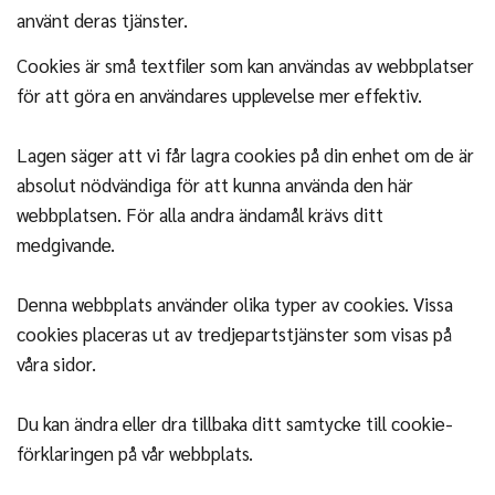
använt deras tjänster.
Cookies är små textfiler som kan användas av webbplatser
för att göra en användares upplevelse mer effektiv.
Lagen säger att vi får lagra cookies på din enhet om de är
absolut nödvändiga för att kunna använda den här
webbplatsen. För alla andra ändamål krävs ditt
medgivande.
Denna webbplats använder olika typer av cookies. Vissa
cookies placeras ut av tredjepartstjänster som visas på
våra sidor.
Du kan ändra eller dra tillbaka ditt samtycke till cookie-
förklaringen på vår webbplats.